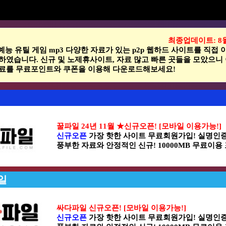
최종업데이트:
8
예능 유틸 게임 mp3 다양한 자료가 있는 p2p 웹하드 사이트를 직접 이
하였습니다. 신규 및 노제휴사이트, 자료 많고 빠른 곳들을 모았으니
자료를 무료포인트와 쿠폰을 이용해 다운로드해보세요!
꿀파일 24년 11월 ★신규오픈! [모바일 이용가능!]
신규오픈
가장 핫한 사이트 무료회원가입! 실명인증 
풍부한 자료와 안정적인 신규! 10000MB 무료이용
일
싸다파일 신규오픈! [모바일 이용가능!]
신규오픈
가장 핫한 사이트 무료회원가입! 실명인증 