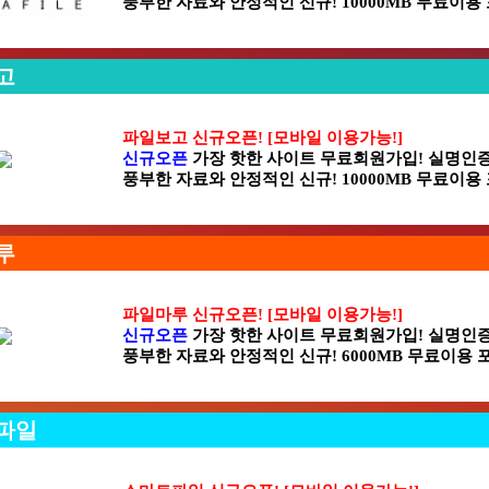
풍부한 자료와 안정적인 신규! 10000MB 무료이용
고
파일보고 신규오픈! [모바일 이용가능!]
신규오픈
가장 핫한 사이트 무료회원가입! 실명인증 
풍부한 자료와 안정적인 신규! 10000MB 무료이용
루
파일마루 신규오픈! [모바일 이용가능!]
신규오픈
가장 핫한 사이트 무료회원가입! 실명인증 
풍부한 자료와 안정적인 신규! 6000MB 무료이용 
트파일