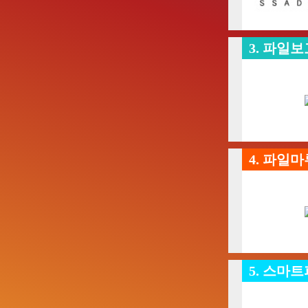
3. 파일보
4. 파일마
5. 스마